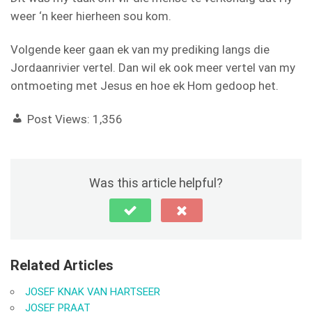
weer ‘n keer hierheen sou kom.
Volgende keer gaan ek van my prediking langs die
Jordaanrivier vertel. Dan wil ek ook meer vertel van my
ontmoeting met Jesus en hoe ek Hom gedoop het.
Post Views:
1,356
Was this article helpful?
Related Articles
JOSEF KNAK VAN HARTSEER
JOSEF PRAAT