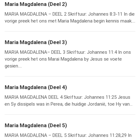
Maria Magdalena (Deel 2)
MARIA MAGDALENA – DEEL 2 Skriftuur: Johannes 8:3-11 In die
vorige preek het ons met Maria Magdalena begin kennis maak....
Maria Magdalena (Deel 3)
MARIA MAGDALENA– DEEL 3 Skriftuur: Johannes 11:4 In ons
vorige preek het ons Marai Magdalena by Jesus se voete
gesien....
Maria Magdalena (Deel 4)
MARIA MAGDALENA DEEL 4 Skriftuur: Johannes 11:25 Jesus
en Sy dissipels was in Perea, die huidige Jordanië, toe Hy van...
Maria Magdalena (Deel 5)
MARIA MAGDALENA – DEEL 5 Skriftuur: Johannes 11:28,29 In