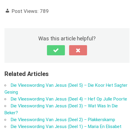
Post Views:
789
Was this article helpful?
Related Articles
Die Vleeswording Van Jesus (Deel 5) – Die Koor Het Sagter
Gesing
Die Vleeswording Van Jesus (Deel 4) – Hef Op Julle Poorte
Die Vleeswording Van Jesus (Deel 3) – Wat Was In Die
Beker?
Die Vleeswording Van Jesus (Deel 2) – Plakkerskamp
Die Vleeswording Van Jesus (Deel 1) – Maria En Elisabet