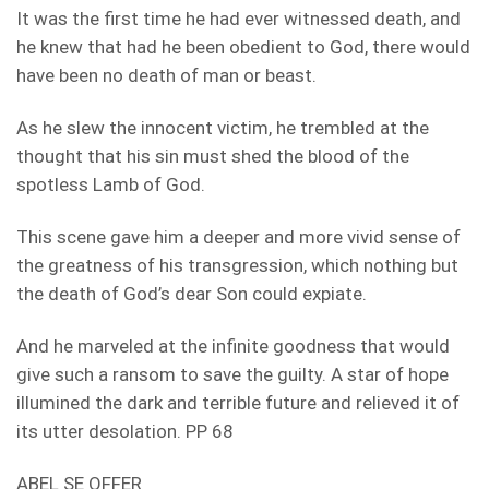
It was the first time he had ever witnessed death, and
he knew that had he been obedient to God, there would
have been no death of man or beast.
As he slew the innocent victim, he trembled at the
thought that his sin must shed the blood of the
spotless Lamb of God.
This scene gave him a deeper and more vivid sense of
the greatness of his transgression, which nothing but
the death of God’s dear Son could expiate.
And he marveled at the infinite goodness that would
give such a ransom to save the guilty. A star of hope
illumined the dark and terrible future and relieved it of
its utter desolation. PP 68
ABEL SE OFFER