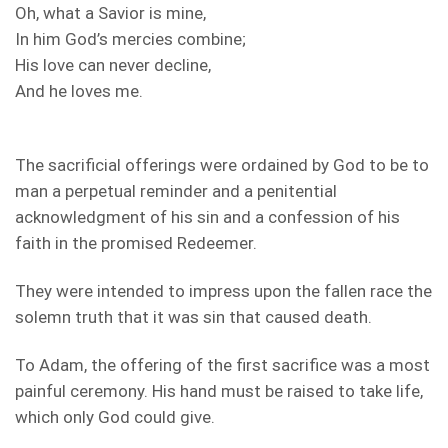
Oh, what a Savior is mine,
In him God’s mercies combine;
His love can never decline,
And he loves me.
The sacrificial offerings were ordained by God to be to
man a perpetual reminder and a penitential
acknowledgment of his sin and a confession of his
faith in the promised Redeemer.
They were intended to impress upon the fallen race the
solemn truth that it was sin that caused death.
To Adam, the offering of the first sacrifice was a most
painful ceremony. His hand must be raised to take life,
which only God could give.