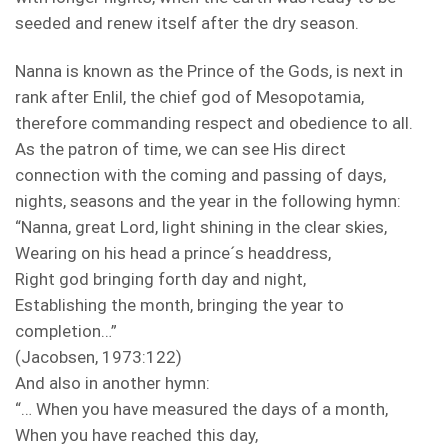
seeded and renew itself after the dry season.
Nanna is known as the Prince of the Gods, is next in
rank after Enlil, the chief god of Mesopotamia,
therefore commanding respect and obedience to all.
As the patron of time, we can see His direct
connection with the coming and passing of days,
nights, seasons and the year in the following hymn:
“Nanna, great Lord, light shining in the clear skies,
Wearing on his head a prince´s headdress,
Right god bringing forth day and night,
Establishing the month, bringing the year to
completion…”
(Jacobsen, 1973:122)
And also in another hymn:
“… When you have measured the days of a month,
When you have reached this day,