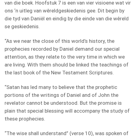
van die boek. Hoofstuk 7 is een van vier visioene wat vir
ons ‘n uitleg van wêreldgeskiedenis gee. Dit begin by
die tyd van Daniël en eindig by die einde van die wêreld
se geskiedenis.
“As we near the close of this world’s history, the
prophecies recorded by Daniel demand our special
attention, as they relate to the very time in which we
are living. With them should be linked the teachings of
the last book of the New Testament Scriptures.
“Satan has led many to believe that the prophetic
portions of the writings of Daniel and of John the
revelator cannot be understood. But the promise is
plain that special blessing will accompany the study of
these prophecies.
“The wise shall understand” (verse 10), was spoken of