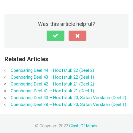
Was this article helpful?
Related Articles
Openbaring Deel 44 – Hoofstuk 22 (Deel 2)
Openbaring Deel 43 – Hoofstuk 22 (Deel 1)
Openbaring Deel 42 – Hoofstuk 21 (Deel 2)
Openbaring Deel 41 – Hoofstuk 21 (Deel 1)
Openbaring Deel 40 – Hoofstuk 20, Satan Verslaan (Deel 2)
Openbaring Deel 38 – Hoofstuk 20, Satan Verslaan (Deel 1)
© Copyright 2022
Clash Of Minds
.